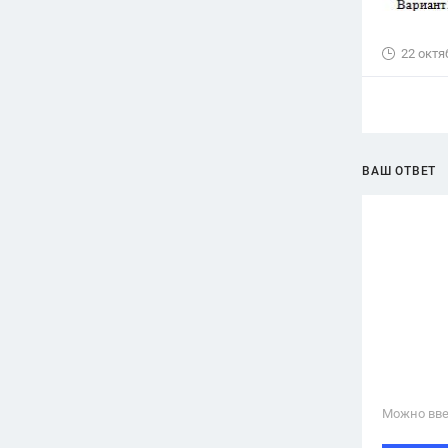
22 октя
ВАШ ОТВЕТ
Можно вве