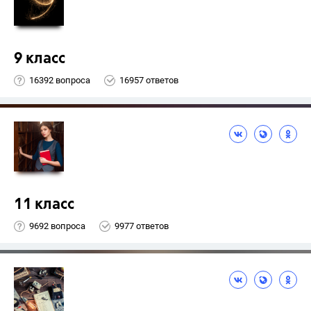
9 класс
16392 вопроса
16957 ответов
11 класс
9692 вопроса
9977 ответов