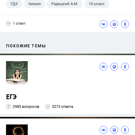
ГДЗ
Химия
Радецкий А.М.
10 класс
1 ответ
ПОХОЖИЕ ТЕМЫ
ЕГЭ
2985 вопросов
3273 ответа