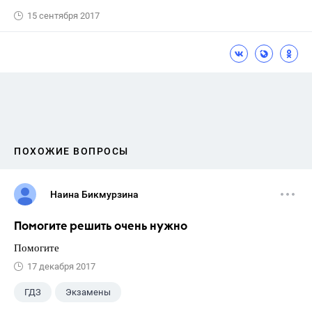
15 сентября 2017
ПОХОЖИЕ ВОПРОСЫ
Наина Бикмурзина
Помогите решить очень нужно
Помогите
17 декабря 2017
ГДЗ
Экзамены