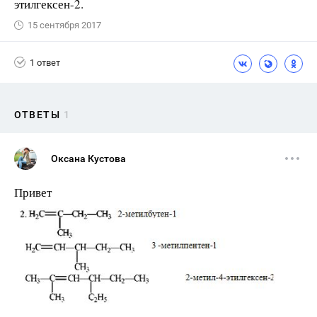
этилгексен-2.
15 сентября 2017
1 ответ
ОТВЕТЫ
1
Оксана Кустова
Привет