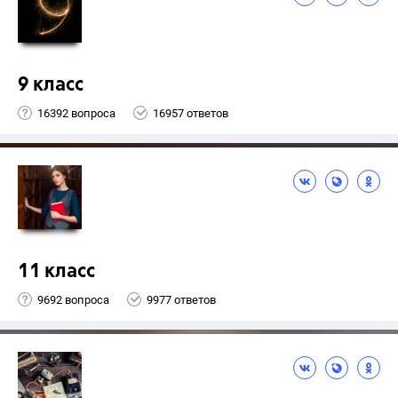
9 класс
16392 вопроса
16957 ответов
11 класс
9692 вопроса
9977 ответов