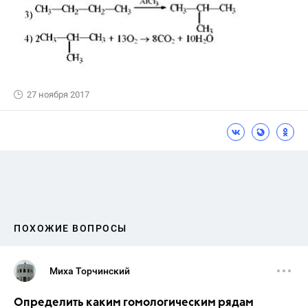
27 ноября 2017
ПОХОЖИЕ ВОПРОСЫ
Миха Торчинский
Определить каким гомологическим рядам