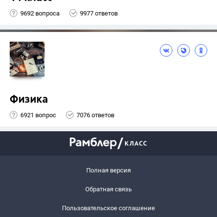
9692 вопроса
9977 ответов
Физика
6921 вопрос
7076 ответов
Полная версия
Обратная связь
Пользовательское соглашение