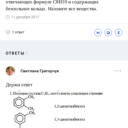
отвечающих формуле С8Н10 и содержащих
бензольное кольцо. Назовите все вещества.
11 декабря 2017
1 ответ
ОТВЕТЫ
1
Светлана Григорчук
Держи ответ