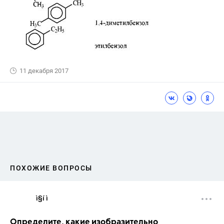
11 декабря 2017
ПОХОЖИЕ ВОПРОСЫ
ì§í ì 
Определите, какие изобразительно