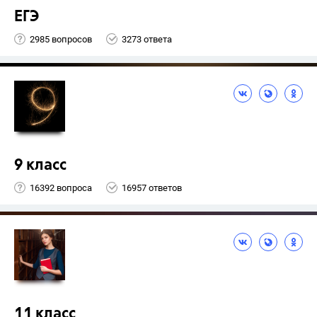
ЕГЭ
2985 вопросов
3273 ответа
9 класс
16392 вопроса
16957 ответов
11 класс