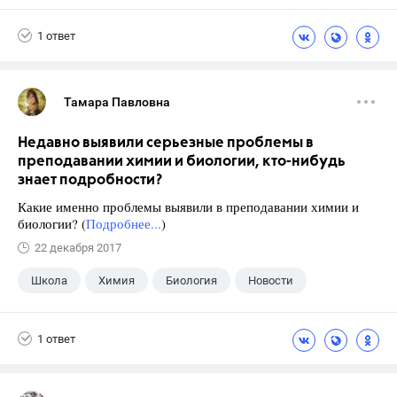
1 ответ
Тамара Павловна
Недавно выявили серьезные проблемы в
преподавании химии и биологии, кто-нибудь
знает подробности?
Какие именно проблемы выявили в преподавании химии и
биологии? (
Подробнее...
)
22 декабря 2017
Школа
Химия
Биология
Новости
1 ответ