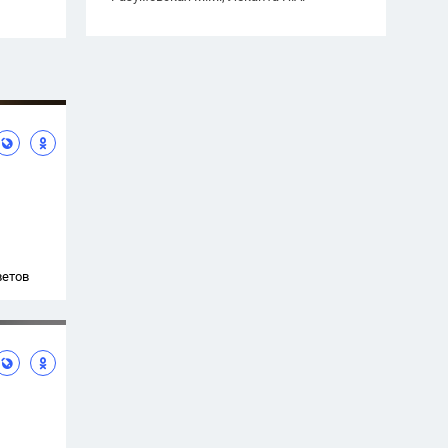
ветов