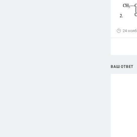
24 нояб
ВАШ ОТВЕТ