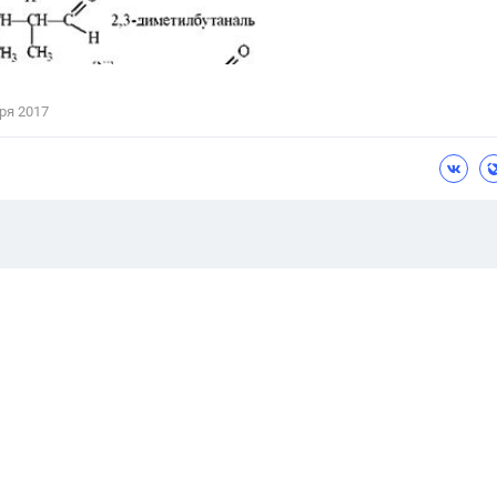
ря 2017