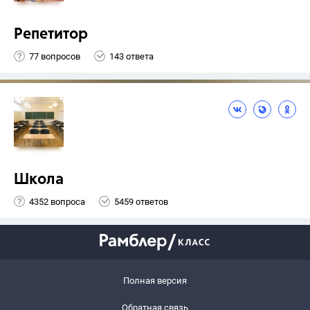
Репетитор
77 вопросов
143 ответа
Школа
4352 вопроса
5459 ответов
Полная версия
Обратная связь