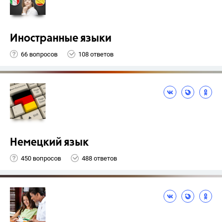
Иностранные языки
66 вопросов
108 ответов
Немецкий язык
450 вопросов
488 ответов