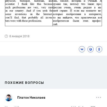
8 января 2018
ПОХОЖИЕ ВОПРОСЫ
Платон Николаев