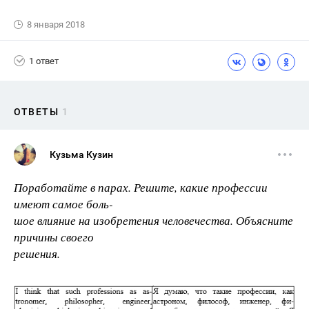
8 января 2018
1 ответ
ОТВЕТЫ
1
Кузьма Кузин
Поработайте в парах. Решите, какие профессии
имеют самое боль-
шое влияние на изобретения человечества. Объясните
причины своего
решения.