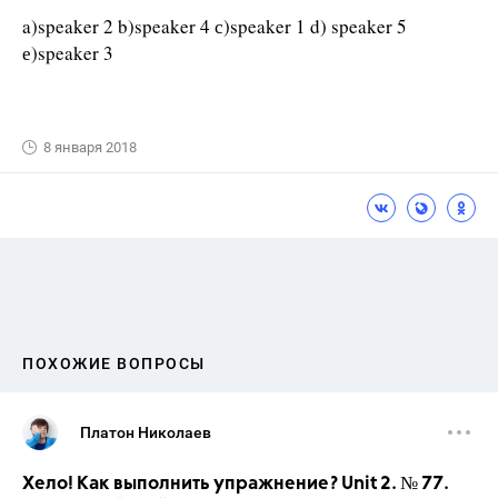
a)speaker 2 b)speaker 4 с)speaker 1 d) speaker 5
е)speaker 3
8 января 2018
ПОХОЖИЕ ВОПРОСЫ
Платон Николаев
Хело! Как выполнить упражнение? Unit 2. № 77.