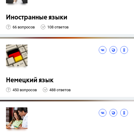
Иностранные языки
66 вопросов
108 ответов
Немецкий язык
450 вопросов
488 ответов