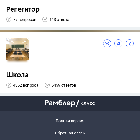
Репетитор
77 вопросов
143 ответа
Школа
4352 вопроса
5459 ответов
Полная версия
Обратная связь