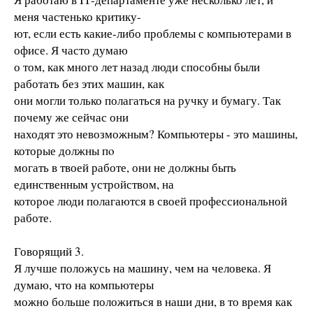
меня частенько критику-
ют, если есть какие-либо проблемы с компьютерами в
офисе. Я часто думаю
о том, как много лет назад люди способны были
работать без этих машин, как
они могли только полагаться на ручку и бумагу. Так
почему же сейчас они
находят это невозможным? Компьютеры - это машины,
которые должны пo
могать в твоей работе, они не должны быть
единственным устройством, на
которое люди полагаются в своей профессиональной
работе.
Говорящий 3.
Я лучше положусь на машину, чем на человека. Я
думаю, что на компьютеры
можно больше положиться в наши дни, в то время как