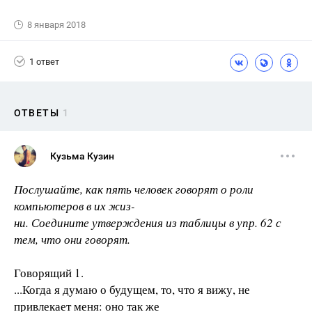
8 января 2018
1 ответ
ОТВЕТЫ
1
Кузьма Кузин
Послушайте, как пять человек говорят о роли
компьютеров в их жиз-
ни. Соедините утверждения из таблицы в упр. 62 с
тем, что они говорят.
Говорящий 1.
...Когда я думаю о будущем, то, что я вижу, не
привлекает меня: оно так же