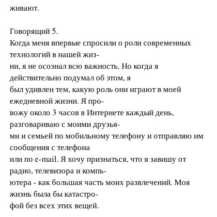
живают.
Говорящий 5.
Когда меня впервые спросили о роли современных
технологий в нашей жиз-
ни, я не осознал всю важность. Но когда я
действительно подумал об этом, я
был удивлен тем, какую роль они играют в моей
ежедневной жизни. Я про-
вожу около 3 часов в Интернете каждый день,
разговариваю с моими друзья-
ми и семьей по мобильному телефону и отправляю им
сообщения с телефона
или по e-mail. Я хочу признаться, что я завишу от
радио, телевизора и компь-
ютера - как большая часть моих развлечений. Моя
жизнь была бы катастро-
фой без всех этих вещей.