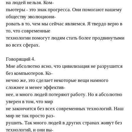
на людей нельзя. Ком-
пьютеры - это знак прогресса. Они помогают нашему
обществу эволюциони-
ровать в то, чем мы сейчас являемся. Я твердо верю в
то, что современные
технологии помогут людям стать более продвинутыми
во всех сферах.
Говорящий 4.
Мне абсолютно ясно, что цивилизация не разрушится
без компьютеров. Ко-
нечно же, это сделает некоторые вещи намного
сложнее и менее эффектив-
нее, и много людей потеряют работу. Но я абсолютно
уверен в том, что мир
не закончится без всех современных технологий. Наш
мир не так просто раз-
рушить. Так много людей в других странах живут без
технологий, и они вы-