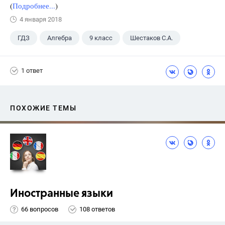
(
Подробнее...
)
4 января 2018
ГДЗ
Алгебра
9 класс
Шестаков С.А.
1 ответ
ПОХОЖИЕ ТЕМЫ
Иностранные языки
66 вопросов
108 ответов