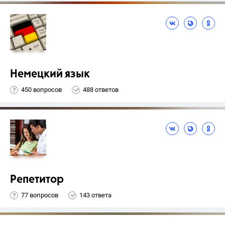
Немецкий язык
450 вопросов
488 ответов
Репетитор
77 вопросов
143 ответа