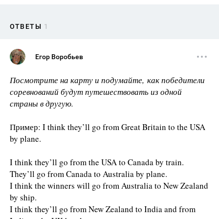
ОТВЕТЫ
1
Егор Воробьев
Посмотрите на карту и подумайте, как победители
соревнований будут путешествовать из одной
страны в другую.
Пример: I think they’ll go from Great Britain to the USA
by plane.
I think they’ll go from the USA to Canada by train.
They’ll go from Canada to Australia by plane.
I think the winners will go from Australia to New Zealand
by ship.
I think they’ll go from New Zealand to India and from