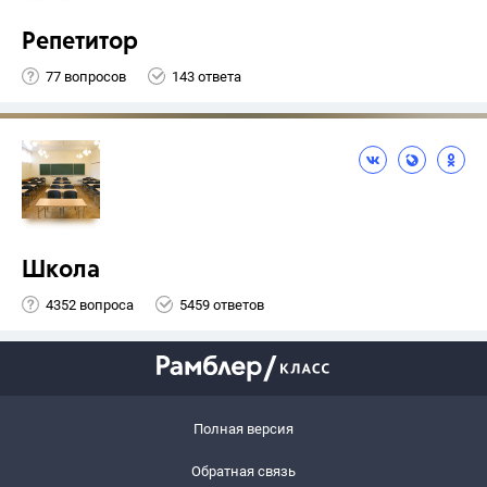
Репетитор
77 вопросов
143 ответа
Школа
4352 вопроса
5459 ответов
Полная версия
Обратная связь