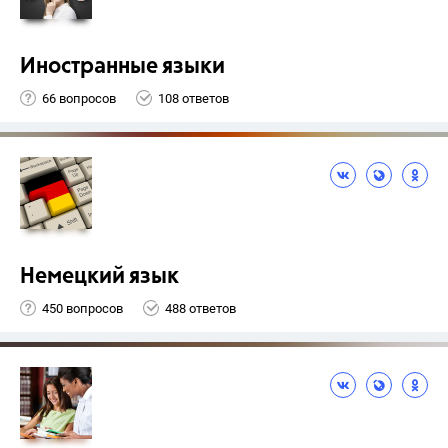
Иностранные языки
66 вопросов
108 ответов
Немецкий язык
450 вопросов
488 ответов