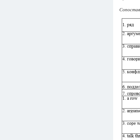
Сопоставь