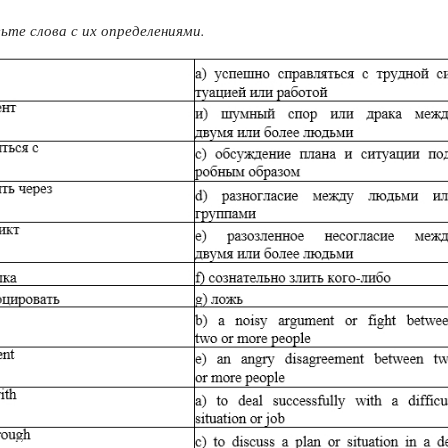
те слова с их определениями.