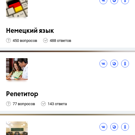
Немецкий язык
450 вопросов
488 ответов
Репетитор
77 вопросов
143 ответа