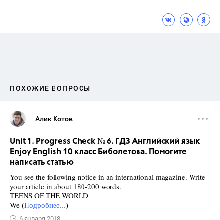
ПОХОЖИЕ ВОПРОСЫ
Алик Котов
Unit 1. Progress Check № 6. ГДЗ Английский язык
Enjoy English 10 класс Биболетова. Помогите
написать статью
You see the following notice in an international magazine. Write
your article in about 180-200 words.
TEENS OF THE WORLD
We (
Подробнее...
)
6 января 2018