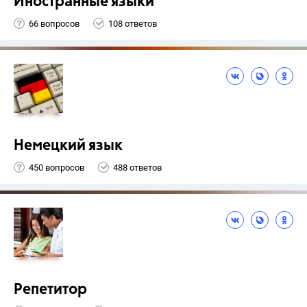
Иностранные языки
66 вопросов
108 ответов
Немецкий язык
450 вопросов
488 ответов
Репетитор