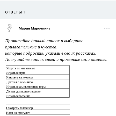
ОТВЕТЫ
1
Мария Марочкина
Прочитайте данный список и выберите
прилагательные и чувства,
которые подростки указали в своих рассказах.
Послушайте запись снова и проверьте свои ответы.