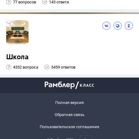
77 вопросов
143 ответа
Школа
4352 вопроса
5459 ответов
Полная версия
Обратная связь
Пользовательское соглашение