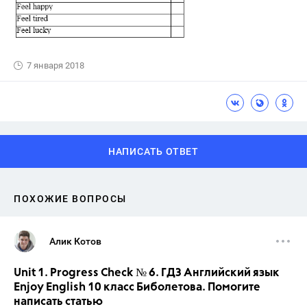
7 января 2018
НАПИСАТЬ ОТВЕТ
ПОХОЖИЕ ВОПРОСЫ
Алик Котов
Unit 1. Progress Check № 6. ГДЗ Английский язык
Enjoy English 10 класс Биболетова. Помогите
написать статью