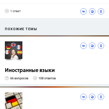
1 ответ
ПОХОЖИЕ ТЕМЫ
Иностранные языки
66 вопросов
108 ответов