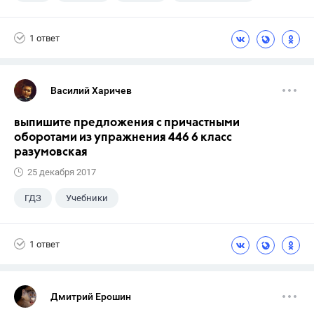
1 ответ
Василий Харичев
выпишите предложения с причастными
оборотами из упражнения 446 6 класс
разумовская
25 декабря 2017
ГДЗ
Учебники
1 ответ
Дмитрий Ерошин