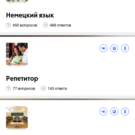
Немецкий язык
450 вопросов
488 ответов
Репетитор
77 вопросов
143 ответа