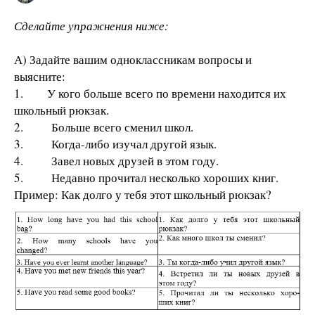
Сделайте упражнения ниже:
А) Задайте вашим одноклассникам вопросы и
выясните:
1. У кого больше всего по времени находится их
школьный рюкзак.
2. Больше всего сменил школ.
3. Когда-либо изучал другой язык.
4. Завел новых друзей в этом году.
5. Недавно прочитал несколько хороших книг.
Пример: Как долго у тебя этот школьный рюкзак?