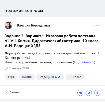
ПОХОЖИЕ ВОПРОСЫ
Валерия Бородулька
Задание 3. Вариант 1. Итоговая работа по темам
VI, VII. Химия. Дидактический материал. 10 класс.
А.М. Радецкий ГДЗ
Люди добрые, не дайте пропасть на завтрашней контрольной.
Как это решить?
Напишите уравнения реакций, при помощи (
Подробнее...
)
1 января 2018
ГДЗ
Химия
Радецкий А.М.
10 класс
1 ответ