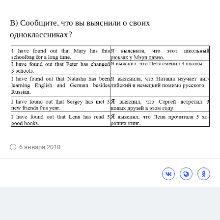
В) Сообщите, что вы выяснили о своих
одноклассниках?
6 января 2018