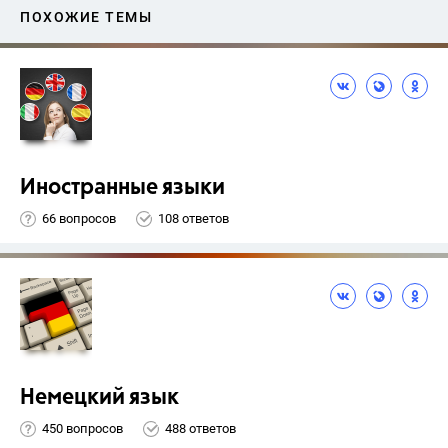
ПОХОЖИЕ ТЕМЫ
Иностранные языки
66 вопросов
108 ответов
Немецкий язык
450 вопросов
488 ответов