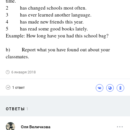
time.
2 has changed schools most often.
3 has ever learned another language.
4 has made new friends this year.
5 has read some good books lately.
Example: How long have you had this school bag?
b) Report what you have found out about your
classmates.
6 января 2018
1 ответ
ОТВЕТЫ
1
Оля Величкова