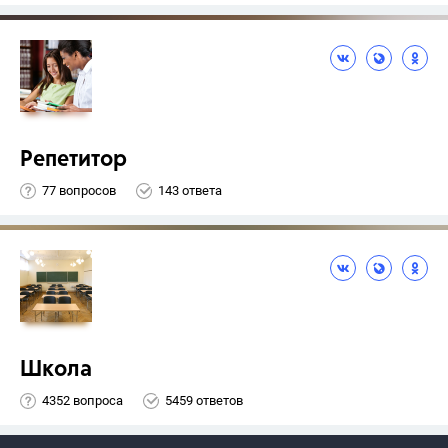
Репетитор
77 вопросов
143 ответа
Школа
4352 вопроса
5459 ответов