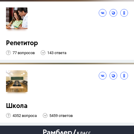
Репетитор
77 вопросов
143 ответа
Школа
4352 вопроса
5459 ответов