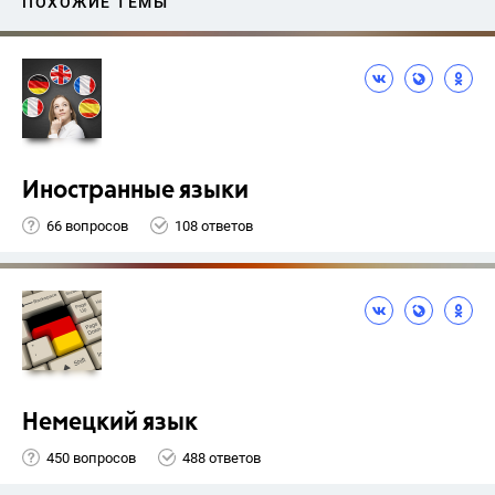
ПОХОЖИЕ ТЕМЫ
Иностранные языки
66 вопросов
108 ответов
Немецкий язык
450 вопросов
488 ответов