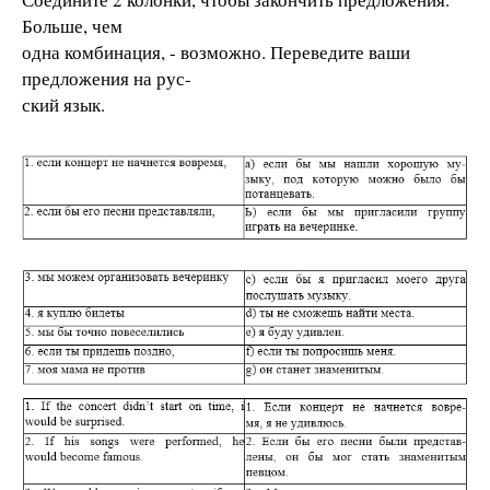
Больше, чем
одна комбинация, - возможно. Переведите ваши
предложения на рус-
ский язык.