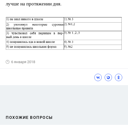
лучше на протяжении дня.
6 января 2018
ПОХОЖИЕ ВОПРОСЫ