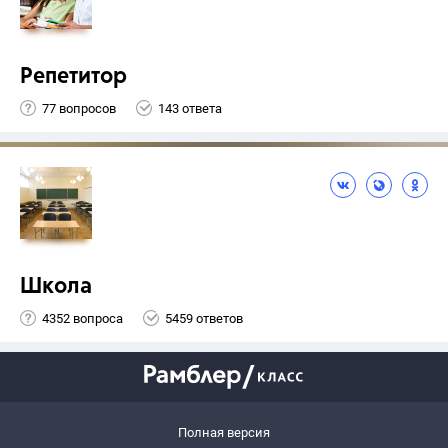
Репетитор
77 вопросов
143 ответа
Школа
4352 вопроса
5459 ответов
Полная версия