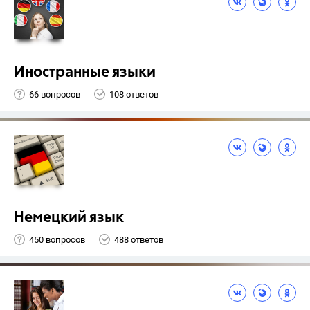
Иностранные языки
66 вопросов
108 ответов
Немецкий язык
450 вопросов
488 ответов