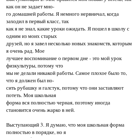
как он не задает мно-
го домашней работы. Я немного нервничал, когда
заходил в первый класс, так
как я не знал, какие уроки ожидать. Я пошел в школу с
одним из моих старых
друзей, но я завел несколько новых знакомств, которым
я очень рад. Мое
лучшее воспоминание о первом дне - это мой урок
физкультуры, потому что
мы не делали никакой работы. Самое плохое было то,
что я должен был но-
сить рубашку и галстук, потому что они заставляют
потеть. Моя школьная
форма вся полностью черная, поэтому иногда
становится очень жарко в ней.
Выступающий 3. Я думаю, что моя школьная форма
полностью в порядке, но я