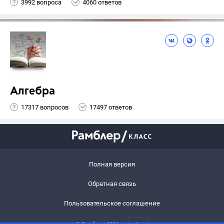
3992 вопроса
4060 ответов
Алгебра
17317 вопросов
17497 ответов
Полная версия
Обратная связь
Пользовательское соглашение