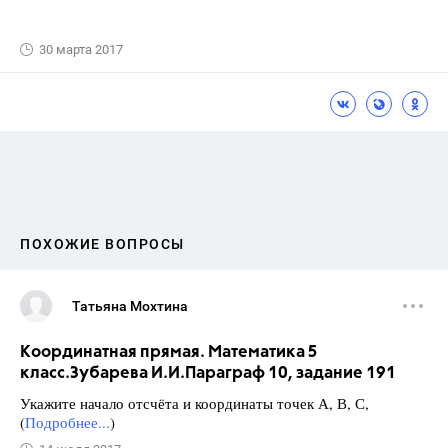
30 марта 2017
ПОХОЖИЕ ВОПРОСЫ
Татьяна Мохтина
Координатная прямая. Математика 5
класс.Зубарева И.И.Параграф 10, задание 191
Укажите начало отсчёта и координаты точек А, В, С,
(
Подробнее...
)