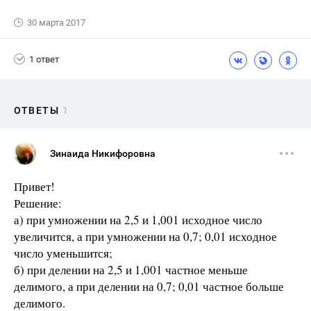
30 марта 2017
1 ответ
ОТВЕТЫ
1
Зинаида Никифоровна
Привет!
Решение:
а) при умножении на 2,5 и 1,001 исходное число
увеличится, а при умножении на 0,7; 0,01 исходное
число уменьшится;
б) при делении на 2,5 и 1,001 частное меньше
делимого, а при делении на 0,7; 0,01 частное больше
делимого.