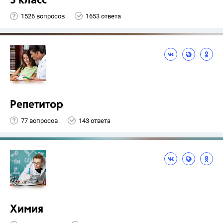
3 класс
1526 вопросов
1653 ответа
Репетитор
77 вопросов
143 ответа
Химия