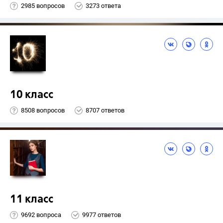
2985 вопросов
3273 ответа
10 класс
8508 вопросов
8707 ответов
11 класс
9692 вопроса
9977 ответов