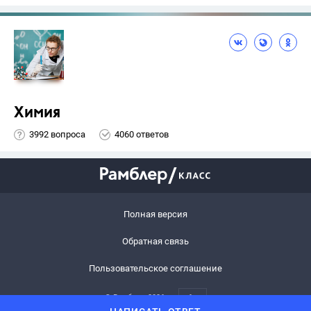
Химия
3992 вопроса
4060 ответов
Полная версия
Обратная связь
Пользовательское соглашение
© Рамблер,
2026
6+