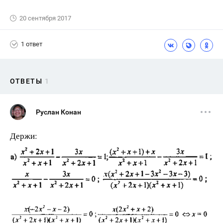
20 сентября 2017
1 ответ
ОТВЕТЫ
1
Руслан Конан
Держи: