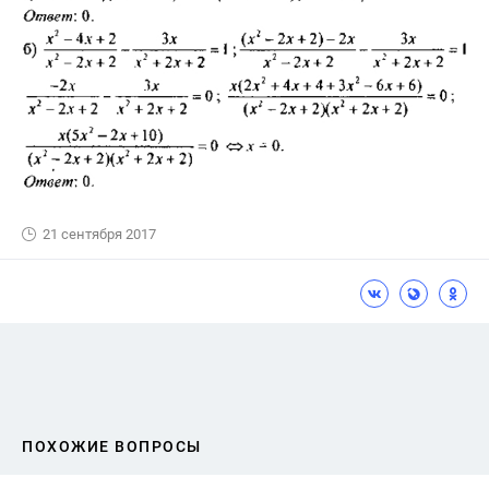
21 сентября 2017
ПОХОЖИЕ ВОПРОСЫ