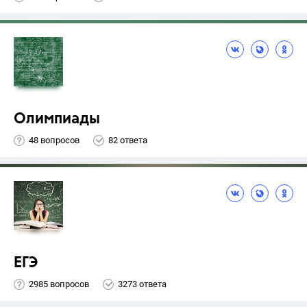
Олимпиады
48 вопросов
82 ответа
ЕГЭ
2985 вопросов
3273 ответа