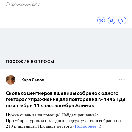
27 октября 2017
ПОХОЖИЕ ВОПРОСЫ
Карл Львов
Сколько центнеров пшеницы собрано с одного
гектара? Упражнения для повторения № 1445 ГДЗ
по алгебре 11 класс алгебра Алимов
Нужна очень ваша помощь) Найдем решение?:
При уборке урожая с каждого из двух участков собрано по
210 ц пшеницы. Площадь первого (
Подробнее...
)