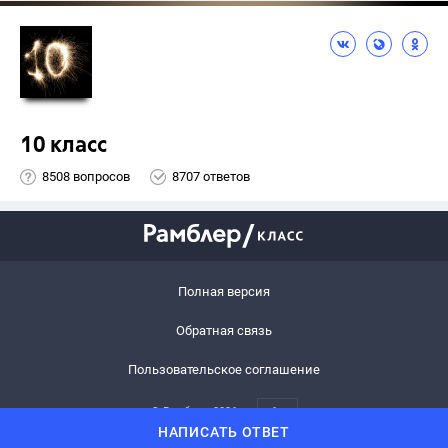
10 класс
8508 вопросов
8707 ответов
Полная версия
Обратная связь
Пользовательское соглашение
© Рамблер,
2026
6+
НАПИСАТЬ ОТВЕТ