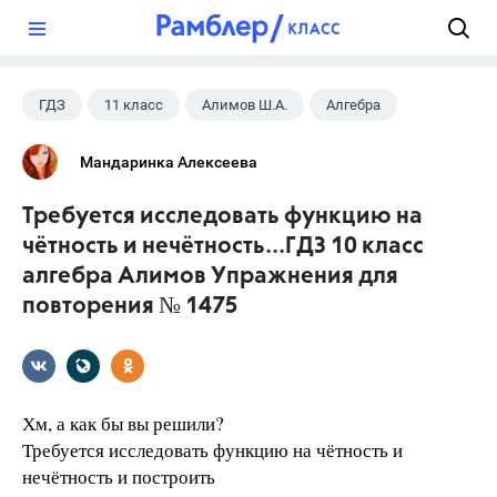
?
ГДЗ
11 класс
Алимов Ш.А.
Алгебра
Мандаринка Алексеева
Требуется исследовать функцию на
чётность и нечётность...ГДЗ 10 класс
алгебра Алимов Упражнения для
повторения № 1475
Хм, а как бы вы решили?
Требуется исследовать функцию на чётность и
нечётность и построить