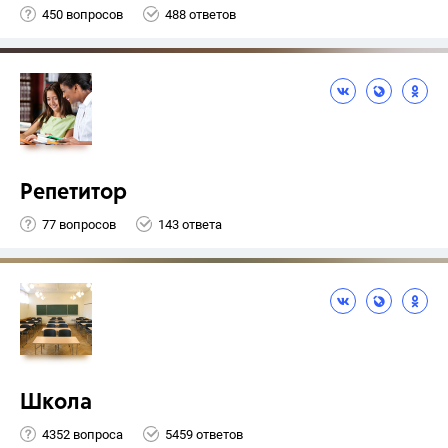
450 вопросов
488 ответов
Репетитор
77 вопросов
143 ответа
Школа
4352 вопроса
5459 ответов