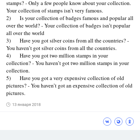
stamps? - Only a few people know about your collection.
Your collection of stamps isn’t very famous.
2) Is your collection of badges famous and popular all
over the world? - Your collection of badges isn’t popular
all over the world
3) Have you got silver coins from all the countries? -
You haven’t got silver coins from all the countries.
4) Have you got two million stamps in your
collection? - You haven’t got two million stamps in your
collection.
5) Have you got a very expensive collection of old
pictures? - You haven’t got an expensive collection of old
pictures.
13 января 2018