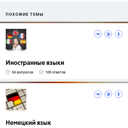
ПОХОЖИЕ ТЕМЫ
Иностранные языки
66 вопросов
108 ответов
Немецкий язык