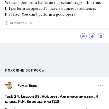
We can’t perform a ballet on our school stage. - It’s true.
If I perform an opera, it’ll have a numerous audience. -
It’s false. You can’t perform a good opera.
14 января 2018
ПОХОЖИЕ ВОПРОСЫ
Роман Брик
Task 24. Lesson 38. Hobbies. Английский язык. 4
класс. И.Н. Верещагина ГДЗ