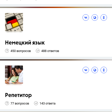
Немецкий язык
450 вопросов
488 ответов
Репетитор
77 вопросов
143 ответа