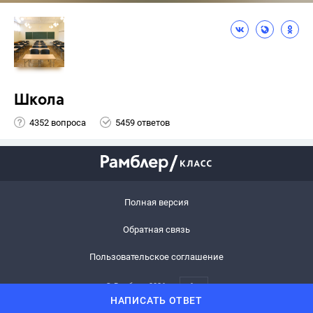
Школа
4352 вопроса
5459 ответов
Полная версия
Обратная связь
Пользовательское соглашение
© Рамблер,
2026
6+
НАПИСАТЬ ОТВЕТ