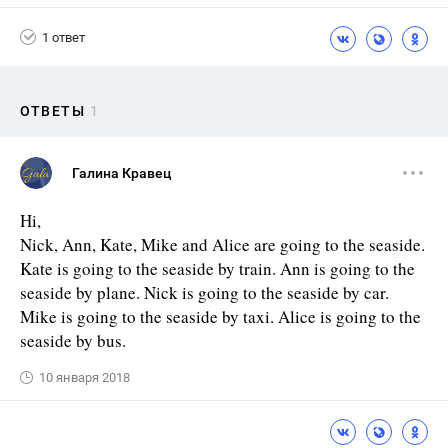
1 ответ
ОТВЕТЫ
1
Галина Кравец
Hi,
Nick, Ann, Kate, Mike and Alice are going to the seaside.
Kate is going to the seaside by train. Ann is going to the
seaside by plane. Nick is going to the seaside by car.
Mike is going to the seaside by taxi. Alice is going to the
seaside by bus.
10 января 2018