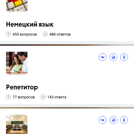
Немецкий язык
450 вопросов
488 ответов
Репетитор
77 вопросов
143 ответа