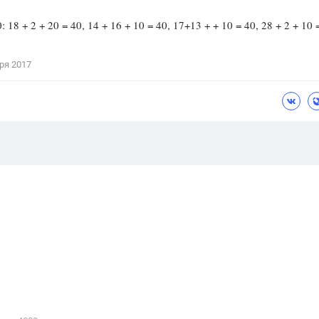
 18 + 2 + 20 = 40, 14 + 16 + 10 = 40, 17+13 + + 10 = 40, 28 + 2 + 10 
ря 2017