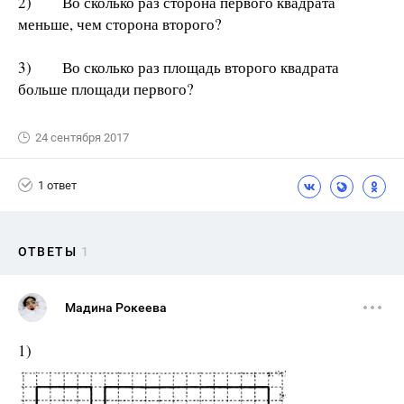
2) Во сколько раз сторона первого квадрата
меньше, чем сторона второго?
3) Во сколько раз площадь второго квадрата
больше площади первого?
24 сентября 2017
1 ответ
ОТВЕТЫ
1
Мадина Рокеева
1)