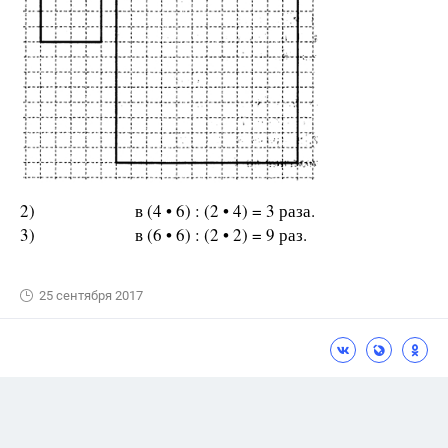
2) в (4 • 6) : (2 • 4) = 3 раза.
3) в (6 • 6) : (2 • 2) = 9 раз.
25 сентября 2017