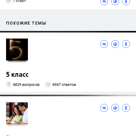
1 ответ
ПОХОЖИЕ ТЕМЫ
5 класс
4829 вопросов
4947 ответов