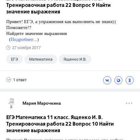
Тренировочная работа 22 Вопрос 9 Найти
значение выражения
Привет! ЕГЭ, а упражнения как выполнить не знаю(((
Поможете!?
Найдите значение выражения
(
Подробнее...
)
27 ноября 2017
ЕГЭ
Математика
Ященко И.В.
11 класс
+1
Семенов А.В.
1 ответ
Мария Марочкина
ЕГЭ Математика 11 класс. Ященко И. В.
Тренировочная работа 22 Вопрос 10 Найти
значение выражения