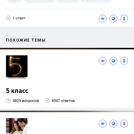
1 ответ
ПОХОЖИЕ ТЕМЫ
5 класс
4829 вопросов
4947 ответов