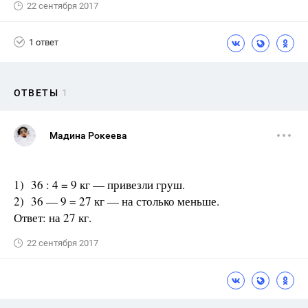
22 сентября 2017
1 ответ
ОТВЕТЫ
1
Мадина Рокеева
1) 36 : 4 = 9 кг — привезли груш.
2) 36 — 9 = 27 кг — на столько меньше.
Ответ: на 27 кг.
22 сентября 2017