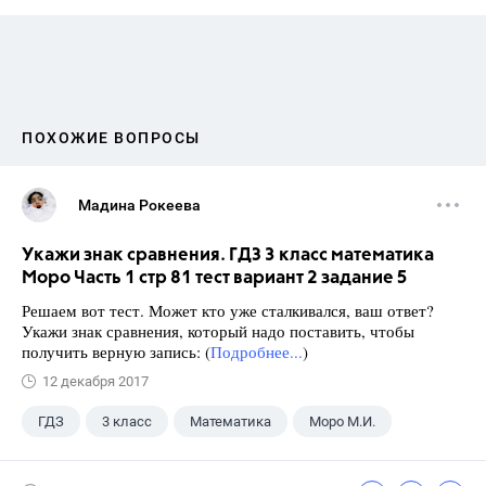
ПОХОЖИЕ ВОПРОСЫ
Мадина Рокеева
Укажи знак сравнения. ГДЗ 3 класс математика
Моро Часть 1 стр 81 тест вариант 2 задание 5
Решаем вот тест. Может кто уже сталкивался, ваш ответ?
Укажи знак сравнения, который надо поставить, чтобы
получить верную запись: (
Подробнее...
)
12 декабря 2017
ГДЗ
3 класс
Математика
Моро М.И.