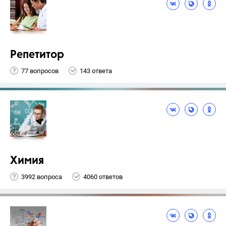
Репетитор
77 вопросов
143 ответа
Химия
3992 вопроса
4060 ответов