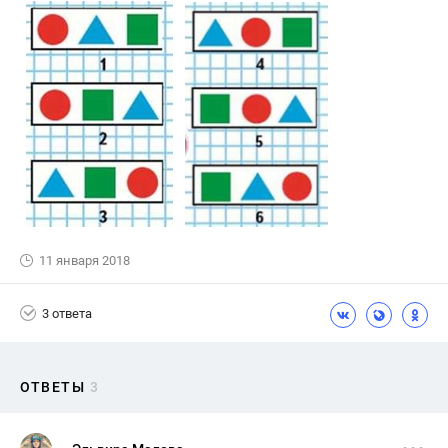
11 января 2018
3 ответа
ОТВЕТЫ
3