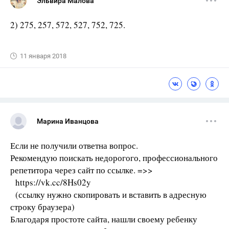
Эльвира Малова
2) 275, 257, 572, 527, 752, 725.
11 января 2018
Марина Иванцова
Если не получили ответна вопрос.
Рекомендую поискать недорогого, профессионального
репетитора через сайт по ссылке. =>>
https://vk.cc/8Hs02y
(ссылку нужно скопировать и вставить в адресную
строку браузера)
Благодаря простоте сайта, нашли своему ребенку