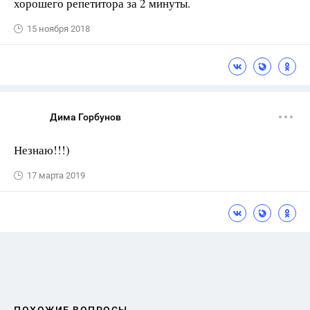
хорошего репетитора за 2 минуты.
15 ноября 2018
Дима Горбунов
Незнаю!!!)
17 марта 2019