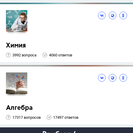
Химия
3992 вопроса
4060 ответов
Алгебра
17317 вопросов
17497 ответов