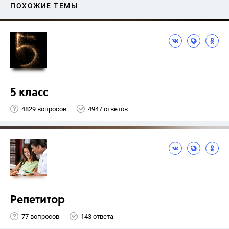
ПОХОЖИЕ ТЕМЫ
5 класс
4829 вопросов
4947 ответов
Репетитор
77 вопросов
143 ответа