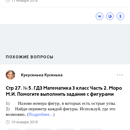
11 января 2018
ПОХОЖИЕ ВОПРОСЫ
Кукусенька Кусенька
Стр 27. № 5. ГДЗ Математика 3 класс Часть 2. Моро
М.И. Помогите выполнить задание с фигурами
1) Назови номера фигур, в которых есть острые углы.
2) Найди периметр каждой фигуры. Используй, где это
возможно, (
Подробнее...
)
10 января 2018