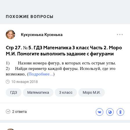
ПОХОЖИЕ ВОПРОСЫ
Кукусенька Кусенька
Стр 27. № 5. ГДЗ Математика 3 класс Часть 2. Моро
М.И. Помогите выполнить задание с фигурами
1) Назови номера фигур, в которых есть острые углы.
2) Найди периметр каждой фигуры. Используй, где это
возможно, (
Подробнее...
)
10 января 2018
ГДЗ
Математика
3 класс
Моро М.И.
2 ответа