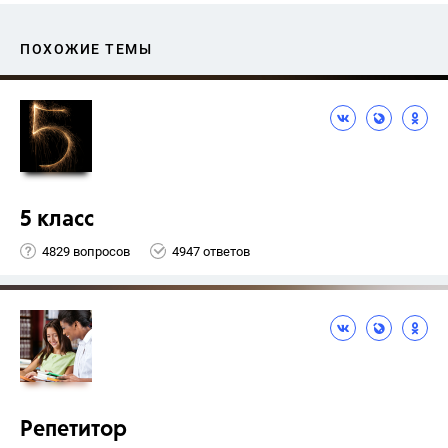
ПОХОЖИЕ ТЕМЫ
5 класс
4829 вопросов
4947 ответов
Репетитор