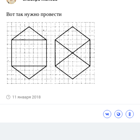
Вот так нужно провести
11 января 2018