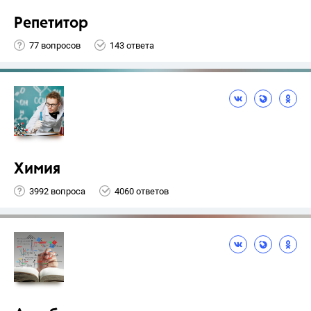
Репетитор
77 вопросов
143 ответа
Химия
3992 вопроса
4060 ответов