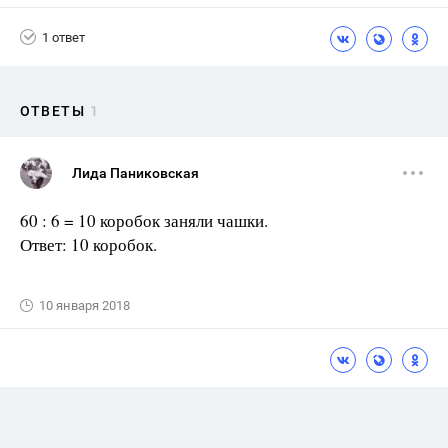
1 ответ
ОТВЕТЫ
1
Лида Паниковская
60 : 6 = 10 коробок заняли чашки.
Ответ: 10 коробок.
10 января 2018