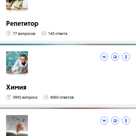
Репетитор
77 вопросов
143 ответа
Химия
3992 вопроса
4060 ответов