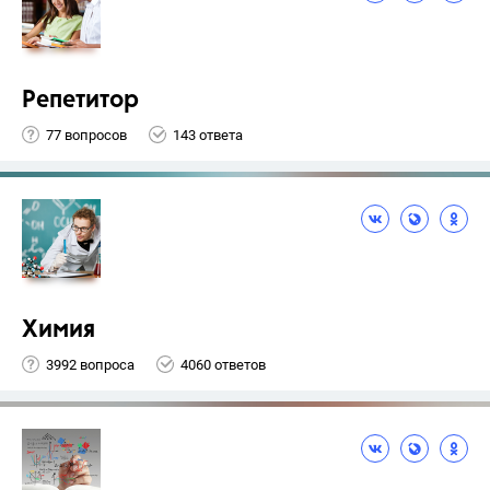
Репетитор
77 вопросов
143 ответа
Химия
3992 вопроса
4060 ответов