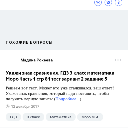
ПОХОЖИЕ ВОПРОСЫ
Мадина Рокеева
Укажи знак сравнения. ГДЗ 3 класс математика
Моро Часть 1 стр 81 тест вариант 2 задание 5
Решаем вот тест. Может кто уже сталкивался, ваш ответ?
Укажи знак сравнения, который надо поставить, чтобы
получить верную запись: (
Подробнее...
)
12 декабря 2017
ГДЗ
3 класс
Математика
Моро М.И.