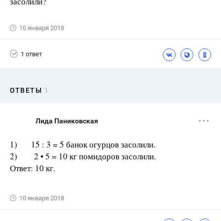
засолили?
10 января 2018
1 ответ
ОТВЕТЫ
1
Лида Паниковская
1) 15 : 3 = 5 банок огурцов засолили.
2) 2 • 5 = 10 кг помидоров засолили.
Ответ: 10 кг.
10 января 2018