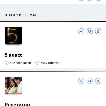
ПОХОЖИЕ ТЕМЫ
5 класс
4829 вопросов
4947 ответов
Репетитор