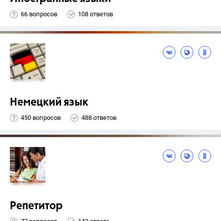
66 вопросов
108 ответов
Немецкий язык
450 вопросов
488 ответов
Репетитор