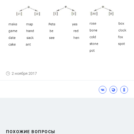
2 ноября 2017
ПОХОЖИЕ ВОПРОСЫ