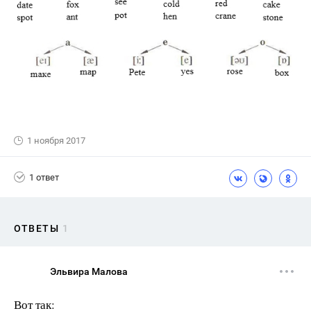
1 ноября 2017
1 ответ
ОТВЕТЫ
1
Эльвира Малова
Вот так: