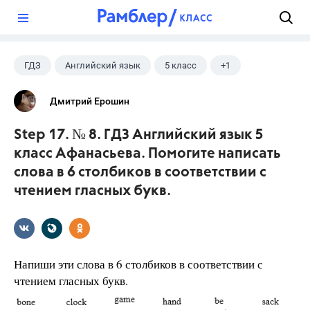
?
ГДЗ
Английский язык
5 класс
+1
Афанасьева О. В.
Дмитрий Ерошин
Step 17. № 8. ГДЗ Английский язык 5
класс Афанасьева. Помогите написать
слова в 6 столбиков в соответствии с
чтением гласных букв.
Напиши эти слова в 6 столбиков в соответствии с
чтением гласных букв.