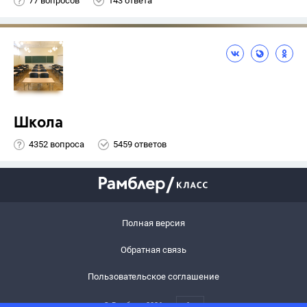
77 вопросов
143 ответа
Школа
4352 вопроса
5459 ответов
Полная версия
Обратная связь
Пользовательское соглашение
© Рамблер,
2026
6+