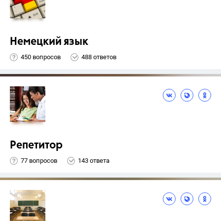
Немецкий язык
450 вопросов
488 ответов
Репетитор
77 вопросов
143 ответа