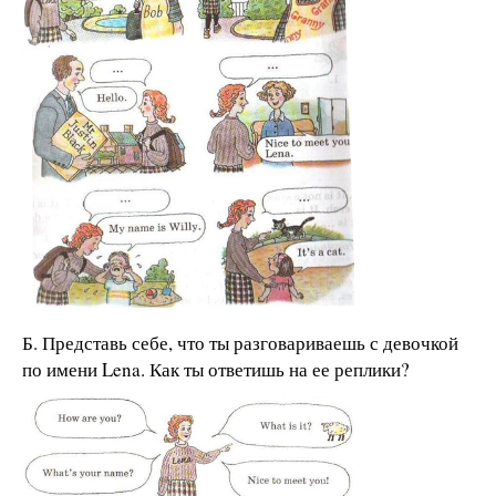
Б. Представь себе, что ты разговариваешь с девочкой
по имени Lena. Как ты ответишь на ее реплики?