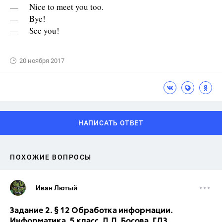
— Nice to meet you too.
— Bye!
— See you!
20 ноября 2017
НАПИСАТЬ ОТВЕТ
ПОХОЖИЕ ВОПРОСЫ
Иван Лютый
Задание 2. § 12 Обработка информации.
Информатика. 5 класс. Л.Л. Босова. ГДЗ