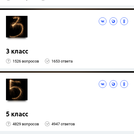
3 класс
1526 вопросов
1653 ответа
5 класс
4829 вопросов
4947 ответов