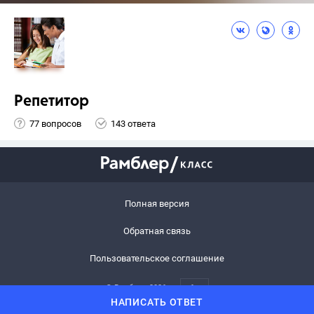
Репетитор
77 вопросов
143 ответа
Полная версия
Обратная связь
Пользовательское соглашение
© Рамблер,
2026
6+
НАПИСАТЬ ОТВЕТ