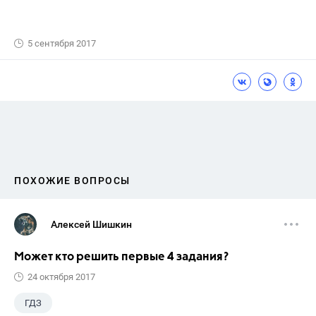
5 сентября 2017
ПОХОЖИЕ ВОПРОСЫ
Алексей Шишкин
Может кто решить первые 4 задания?
24 октября 2017
ГДЗ