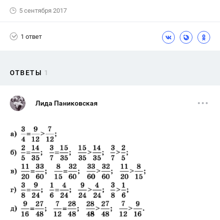
5 сентября 2017
1 ответ
ОТВЕТЫ
1
Лида Паниковская