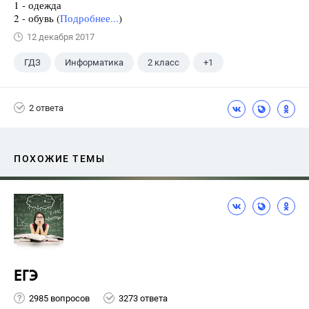
1 - одежда
2 - обувь (
Подробнее...
)
12 декабря 2017
ГДЗ
Информатика
2 класс
+1
Горячев А.В.
2 ответа
ПОХОЖИЕ ТЕМЫ
ЕГЭ
2985 вопросов
3273 ответа