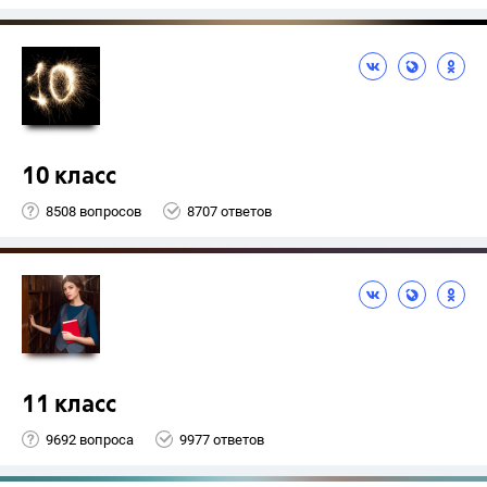
10 класс
8508 вопросов
8707 ответов
11 класс
9692 вопроса
9977 ответов