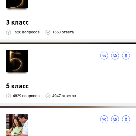
3 класс
1526 вопросов
1653 ответа
5 класс
4829 вопросов
4947 ответов