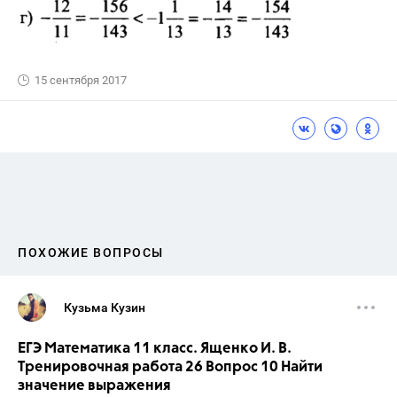
15 сентября 2017
ПОХОЖИЕ ВОПРОСЫ
Кузьма Кузин
ЕГЭ Математика 11 класс. Ященко И. В.
Тренировочная работа 26 Вопрос 10 Найти
значение выражения