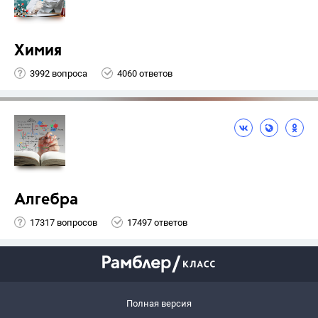
Химия
3992 вопроса
4060 ответов
Алгебра
17317 вопросов
17497 ответов
Полная версия