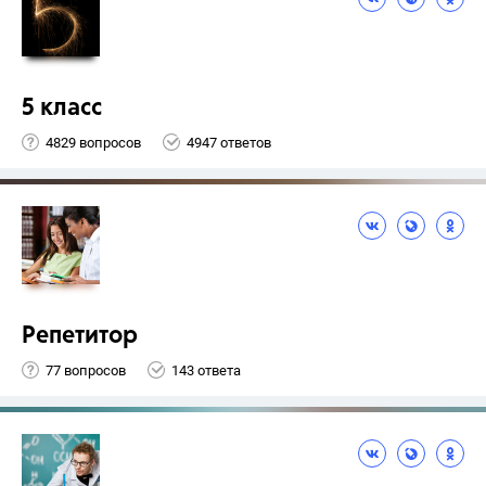
5 класс
4829 вопросов
4947 ответов
Репетитор
77 вопросов
143 ответа