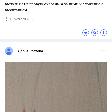
выполняют в первую очередь, а за ними и сложение с
вычитанием
15 октября 2017
Дарья Ростова