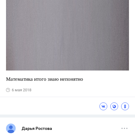
Математика итого зиаю непонятно
6 мая 2018
Дарья Ростова