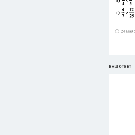
24 мая 
ВАШ ОТВЕТ