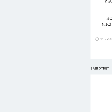
11 июл
ВАШ ОТВЕТ