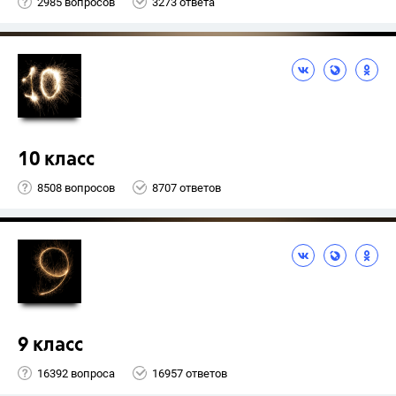
2985 вопросов
3273 ответа
10 класс
8508 вопросов
8707 ответов
9 класс
16392 вопроса
16957 ответов