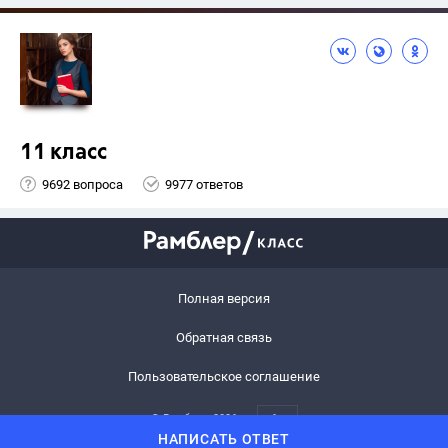
11 класс
9692 вопроса
9977 ответов
Полная версия
Обратная связь
Пользовательское соглашение
© Рамблер,
2026
6+
НАПИСАТЬ ОТВЕТ