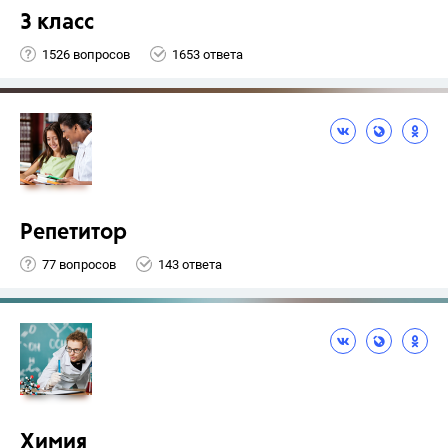
3 класс
1526 вопросов
1653 ответа
Репетитор
77 вопросов
143 ответа
Химия