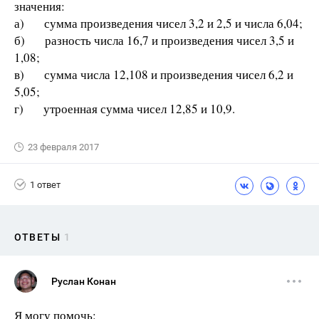
значения:
а) сумма произведения чисел 3,2 и 2,5 и числа 6,04;
б) разность числа 16,7 и произведения чисел 3,5 и
1,08;
в) сумма числа 12,108 и произведения чисел 6,2 и
5,05;
г) утроенная сумма чисел 12,85 и 10,9.
23 февраля 2017
1 ответ
ОТВЕТЫ
1
Руслан Конан
Я могу помочь: