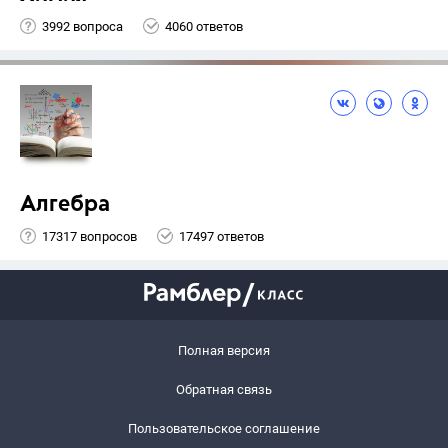
3992 вопроса
4060 ответов
Алгебра
17317 вопросов
17497 ответов
Полная версия
Обратная связь
Пользовательское соглашение