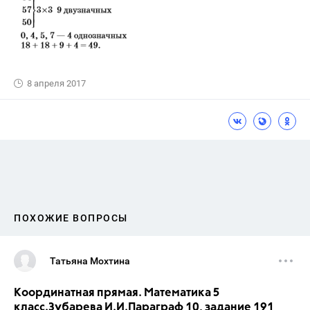
8 апреля 2017
ПОХОЖИЕ ВОПРОСЫ
Татьяна Мохтина
Координатная прямая. Математика 5
класс.Зубарева И.И.Параграф 10, задание 191