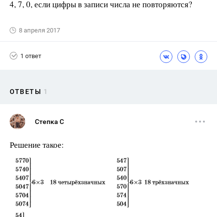
4, 7, 0, если цифры в записи числа не повторяются?
8 апреля 2017
1 ответ
ОТВЕТЫ
1
Степка С
Решение такое: