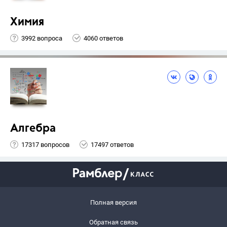
Химия
3992 вопроса
4060 ответов
Алгебра
17317 вопросов
17497 ответов
Полная версия
Обратная связь