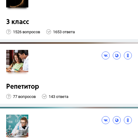
3 класс
1526 вопросов
1653 ответа
Репетитор
77 вопросов
143 ответа