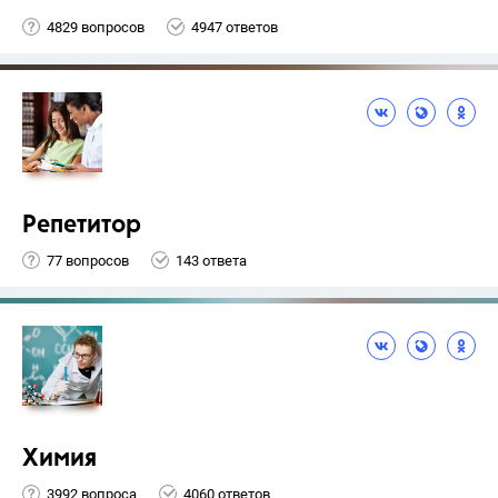
4829 вопросов
4947 ответов
Репетитор
77 вопросов
143 ответа
Химия
3992 вопроса
4060 ответов