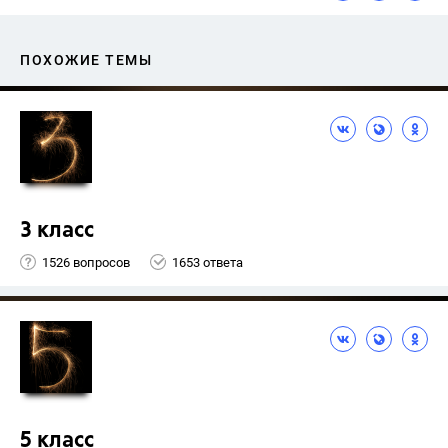
ПОХОЖИЕ ТЕМЫ
3 класс
1526 вопросов
1653 ответа
5 класс