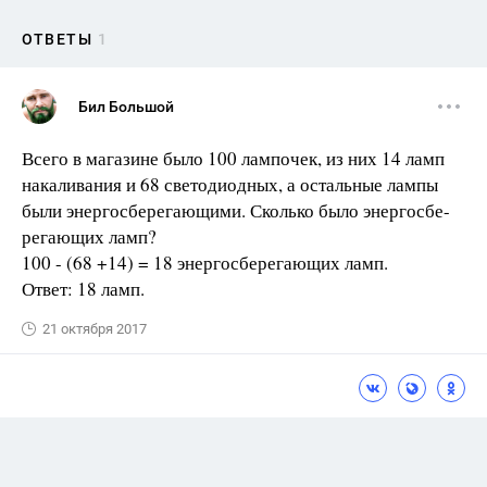
ОТВЕТЫ
1
Бил Большой
Всего в магазине было 100 лампочек, из них 14 ламп
накаливания и 68 светодиодных, а остальные лампы
были энергосберегающими. Сколько было энергосбе-
регающих ламп?
100 - (68 +14) = 18 энергосберегающих ламп.
Ответ: 18 ламп.
21 октября 2017