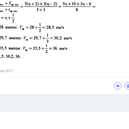
ля 2017