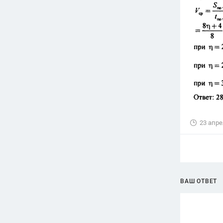
23 апре
ВАШ ОТВЕТ