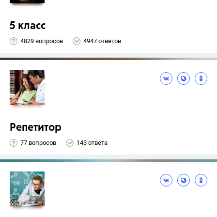
5 класс
4829 вопросов
4947 ответов
Репетитор
77 вопросов
143 ответа