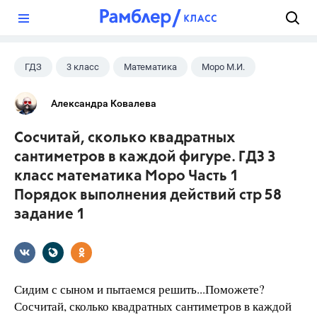
?
ГДЗ
3 класс
Математика
Моро М.И.
Александра Ковалева
Сосчитай, сколько квадратных
сантиметров в каждой фигуре. ГДЗ 3
класс математика Моро Часть 1
Порядок выполнения действий стр 58
задание 1
Сидим с сыном и пытаемся решить...Поможете?
Сосчитай, сколько квадратных сантиметров в каждой