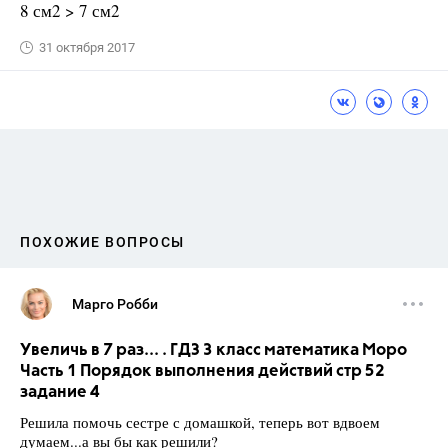
8 см2 > 7 см2
31 октября 2017
ПОХОЖИЕ ВОПРОСЫ
Марго Робби
Увеличь в 7 раз... . ГДЗ 3 класс математика Моро
Часть 1 Порядок выполнения действий стр 52
задание 4
Решила помочь сестре с домашкой, теперь вот вдвоем
думаем...а вы бы как решили?