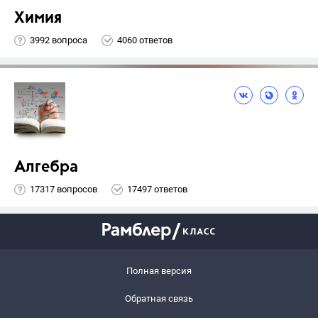
Химия
3992 вопроса
4060 ответов
Алгебра
17317 вопросов
17497 ответов
Полная версия
Обратная связь