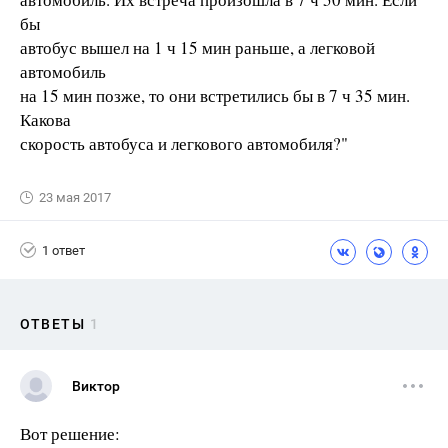
бы
автобус вышел на 1 ч 15 мин раньше, а легковой
автомобиль
на 15 мин позже, то они встретились бы в 7 ч 35 мин.
Какова
скорость автобуса и легкового автомобиля?"
23 мая 2017
1 ответ
ОТВЕТЫ
1
Виктор
Вот решение: