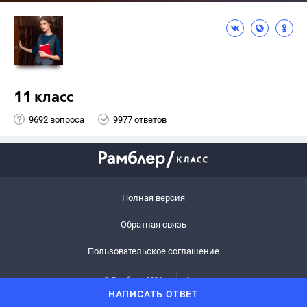
11 класс
9692 вопроса
9977 ответов
Полная версия
Обратная связь
Пользовательское соглашение
© Рамблер,
2026
6+
НАПИСАТЬ ОТВЕТ