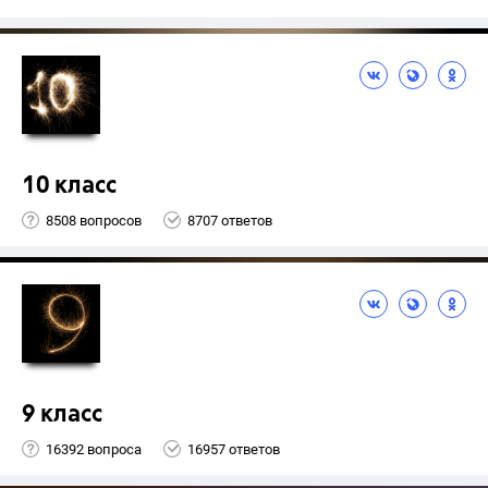
10 класс
8508 вопросов
8707 ответов
9 класс
16392 вопроса
16957 ответов