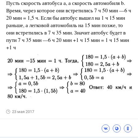
Пусть скорость автобуса а, а скорость автомобиля b.
Время, через которое они встретились 7 ч 50 мин —6 ч
20 мин = 1,5 ч. Если бы автобус вышел на 1 ч 15 мин
раньше, а легковой автомобиль на 15 мин позже, то
они встретились в 7 ч 35 мин. Значит автобус будет в
пути 7 ч 35 мин —6 ч 20 мин +1 ч 15 мин = 1 ч 15 мин
+1 ч
23 мая 2017