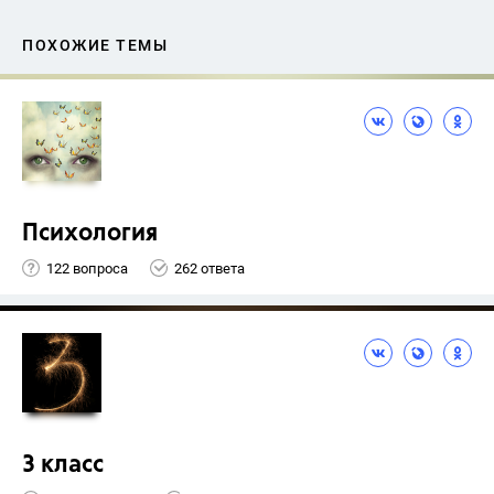
ПОХОЖИЕ ТЕМЫ
Психология
122 вопроса
262 ответа
3 класс