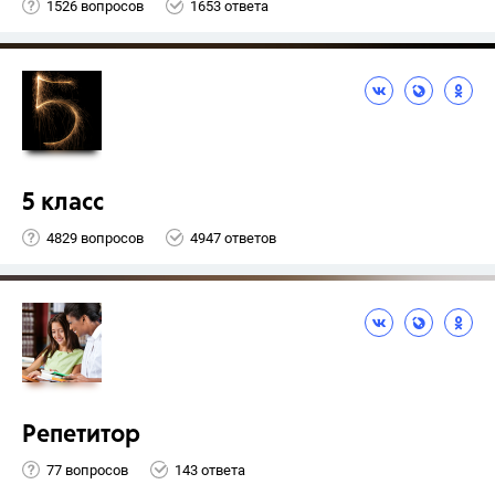
1526 вопросов
1653 ответа
5 класс
4829 вопросов
4947 ответов
Репетитор
77 вопросов
143 ответа