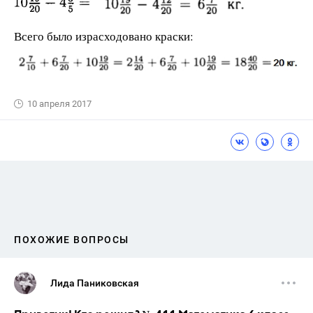
Всего было израсходовано краски:
10 апреля 2017
ПОХОЖИЕ ВОПРОСЫ
Лида Паниковская